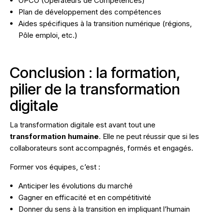
OPCO (Opérateurs de Compétences)
Plan de développement des compétences
Aides spécifiques à la transition numérique (régions,
Pôle emploi, etc.)
Conclusion : la formation,
pilier de la transformation
digitale
La transformation digitale est avant tout une
transformation humaine
. Elle ne peut réussir que si les
collaborateurs sont accompagnés, formés et engagés.
Former vos équipes, c’est :
Anticiper les évolutions du marché
Gagner en efficacité et en compétitivité
Donner du sens à la transition en impliquant l’humain