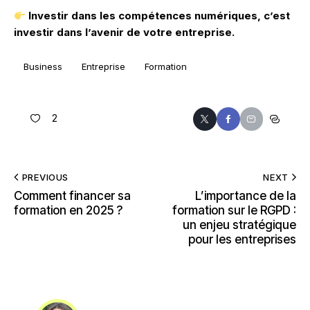
Investir dans les compétences numériques, c’est
investir dans l’avenir de votre entreprise.
Business
Entreprise
Formation
2
PREVIOUS
NEXT
Comment financer sa
L’importance de la
formation en 2025 ?
formation sur le RGPD :
un enjeu stratégique
pour les entreprises