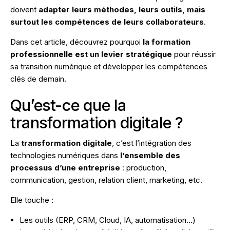
doivent
adapter leurs méthodes, leurs outils, mais
surtout les compétences de leurs collaborateurs
.
Dans cet article, découvrez pourquoi
la formation
professionnelle est un levier stratégique
pour réussir
sa transition numérique et développer les compétences
clés de demain.
Qu’est-ce que la
transformation digitale ?
La
transformation digitale
, c’est l’intégration des
technologies numériques dans
l’ensemble des
processus d’une entreprise
: production,
communication, gestion, relation client, marketing, etc.
Elle touche :
Les outils (ERP, CRM, Cloud, IA, automatisation…)