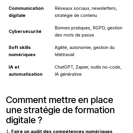
Communication
Réseaux sociaux, newsletters,
digitale
stratégie de contenu
Bonnes pratiques, RGPD, gestion
Cybersécurité
des mots de passe
Soft skills
Agilité, autonomie, gestion du
numériques
télétravail
IA et
ChatGPT, Zapier, outils no-code,
automatisation
IA générative
Comment mettre en place
une stratégie de formation
digitale ?
Faire un audit des compétences numériques