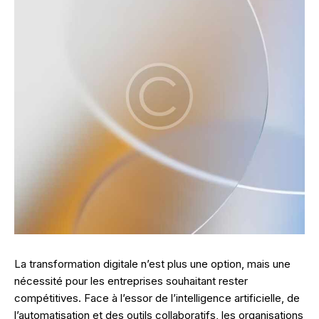
La transformation digitale n’est plus une option, mais une
nécessité pour les entreprises souhaitant rester
compétitives. Face à l’essor de l’intelligence artificielle, de
l’automatisation et des outils collaboratifs, les organisations