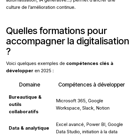
culture de l’amélioration continue.
Quelles formations pour
accompagner la digitalisation
?
Voici quelques exemples de
compétences clés à
développer
en 2025 :
Domaine
Compétences à développer
Bureautique &
Microsoft 365, Google
outils
Workspace, Slack, Notion
collaboratifs
Excel avancé, Power BI, Google
Data & analytique
Data Studio, initiation à la data