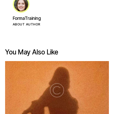
FormaTraining
ABOUT AUTHOR
You May Also Like