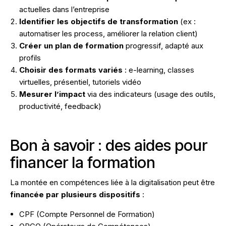
actuelles dans l’entreprise
Identifier les objectifs de transformation
(ex :
automatiser les process, améliorer la relation client)
Créer un plan de formation
progressif, adapté aux
profils
Choisir des formats variés
: e-learning, classes
virtuelles, présentiel, tutoriels vidéo
Mesurer l’impact
via des indicateurs (usage des outils,
productivité, feedback)
Bon à savoir : des aides pour
financer la formation
La montée en compétences liée à la digitalisation peut être
financée par plusieurs dispositifs
:
CPF (Compte Personnel de Formation)