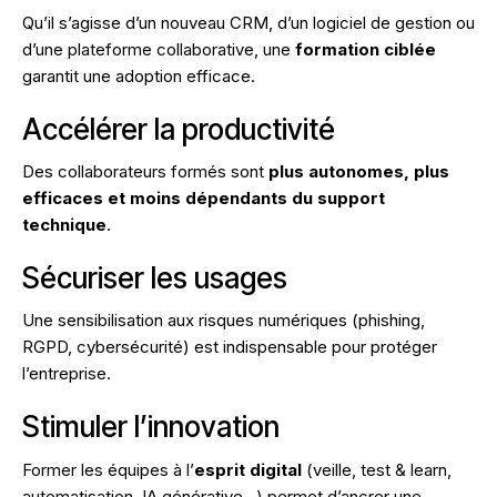
Qu’il s’agisse d’un nouveau CRM, d’un logiciel de gestion ou
d’une plateforme collaborative, une
formation ciblée
garantit une adoption efficace.
Accélérer la productivité
Des collaborateurs formés sont
plus autonomes, plus
efficaces et moins dépendants du support
technique
.
Sécuriser les usages
Une sensibilisation aux risques numériques (phishing,
RGPD, cybersécurité) est indispensable pour protéger
l’entreprise.
Stimuler l’innovation
Former les équipes à l’
esprit digital
(veille, test & learn,
automatisation, IA générative…) permet d’ancrer une