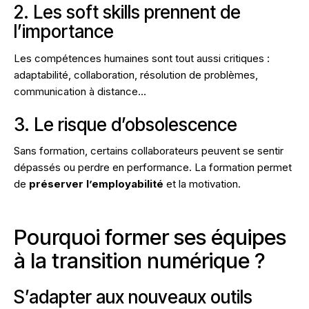
2. Les soft skills prennent de
l’importance
Les compétences humaines sont tout aussi critiques :
adaptabilité, collaboration, résolution de problèmes,
communication à distance…
3. Le risque d’obsolescence
Sans formation, certains collaborateurs peuvent se sentir
dépassés ou perdre en performance. La formation permet
de
préserver l’employabilité
et la motivation.
Pourquoi former ses équipes
à la transition numérique ?
S’adapter aux nouveaux outils