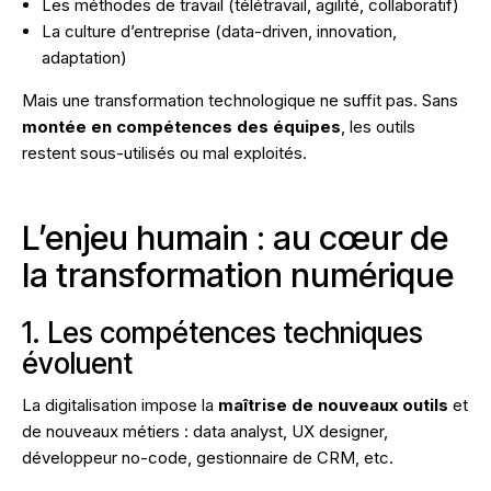
Les méthodes de travail (télétravail, agilité, collaboratif)
La culture d’entreprise (data-driven, innovation,
adaptation)
Mais une transformation technologique ne suffit pas. Sans
montée en compétences des équipes
, les outils
restent sous-utilisés ou mal exploités.
L’enjeu humain : au cœur de
la transformation numérique
1. Les compétences techniques
évoluent
La digitalisation impose la
maîtrise de nouveaux outils
et
de nouveaux métiers : data analyst, UX designer,
développeur no-code, gestionnaire de CRM, etc.