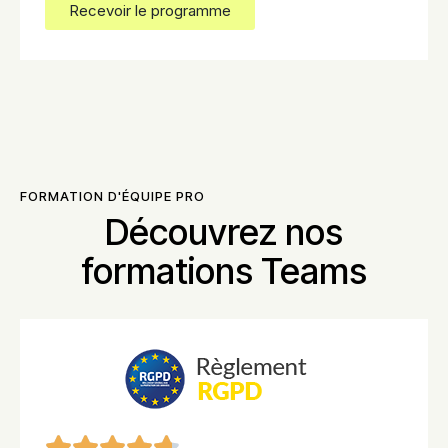
Recevoir le programme
FORMATION D'ÉQUIPE PRO
Découvrez nos
formations Teams