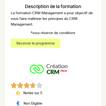
Description de la formation
La formation CRM Management a pour objectif de
vous faire maîtriser les principes du CRM
Management.
*sous réserve de conditions
Recevoir le programme
Notée sur 5
Non Eligible