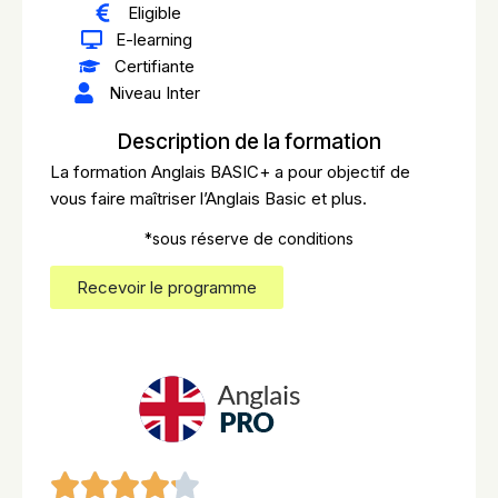
Eligible
E-learning
Certifiante
Niveau Inter
Description de la formation
La formation Anglais BASIC+ a pour objectif de
vous faire maîtriser l’Anglais Basic et plus.
*sous réserve de conditions
Recevoir le programme