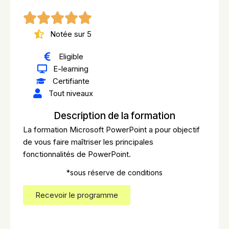
Notée sur 5
Eligible
E-learning
Certifiante
Tout niveaux
Description de la formation
La formation Microsoft PowerPoint a pour objectif
de vous faire maîtriser les principales
fonctionnalités de PowerPoint.
*sous réserve de conditions
Recevoir le programme