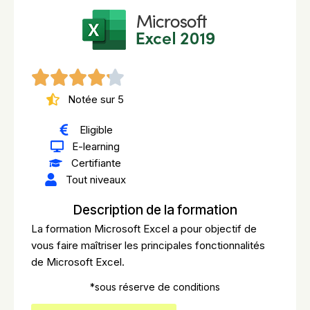
Notée sur 5
Eligible
E-learning
Certifiante
Tout niveaux
Description de la formation
La formation Microsoft Excel a pour objectif de
vous faire maîtriser les principales fonctionnalités
de Microsoft Excel.
*sous réserve de conditions