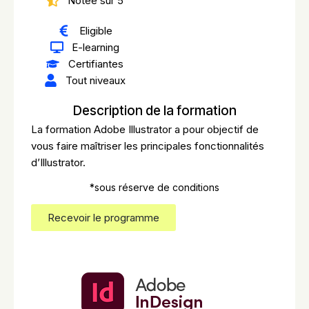
Notée sur 5
Eligible
E-learning
Certifiantes
Tout niveaux
Description de la formation
La formation Adobe Illustrator a pour objectif de
vous faire maîtriser les principales fonctionnalités
d’Illustrator.
*sous réserve de conditions
Recevoir le programme