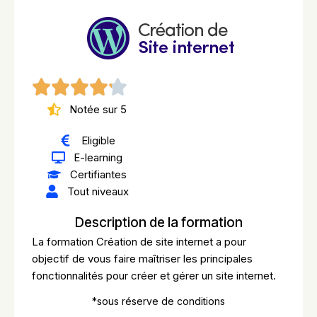
Notée sur 5
Eligible
E-learning
Certifiantes
Tout niveaux
Description de la formation
La formation Création de site internet a pour
objectif de vous faire maîtriser les principales
fonctionnalités pour créer et gérer un site internet.
*sous réserve de conditions