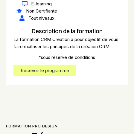
E-learning
Non Certifiante
Tout niveaux
Description de la formation
La formation CRM Création a pour objectif de vous
faire maîtriser les principes de la création CRM.
*sous réserve de conditions
Recevoir le programme
FORMATION PRO DESIGN