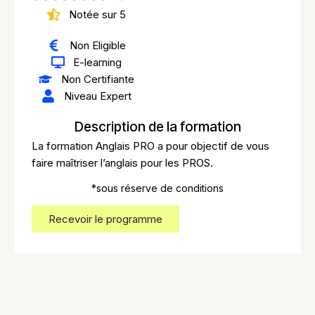
Notée sur 5
Non Eligible
E-learning
Non Certifiante
Niveau Expert
Description de la formation
La formation Anglais PRO a pour objectif de vous
faire maîtriser l’anglais pour les PROS.
*sous réserve de conditions
Recevoir le programme