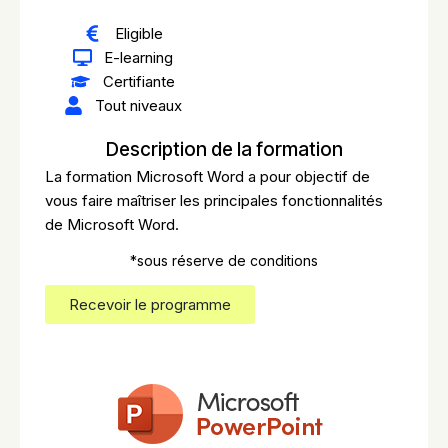
Eligible
E-learning
Certifiante
Tout niveaux
Description de la formation
La formation Microsoft Word a pour objectif de
vous faire maîtriser les principales fonctionnalités
de Microsoft Word.
*sous réserve de conditions
Recevoir le programme