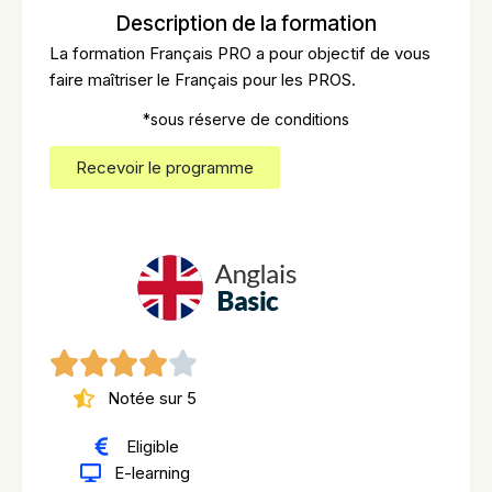
Description de la formation
La formation Français PRO a pour objectif de vous
faire maîtriser le Français pour les PROS.
*sous réserve de conditions
Recevoir le programme
Notée sur 5
Eligible
E-learning