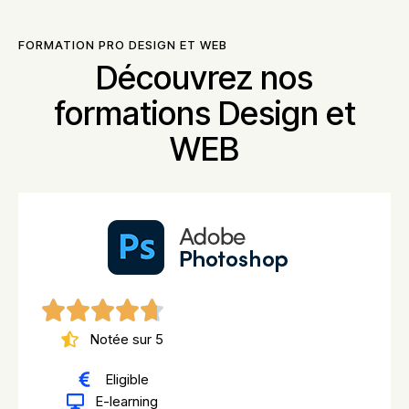
FORMATION PRO DESIGN ET WEB
Découvrez nos
formations Design et
WEB
Notée sur 5
Eligible
E-learning