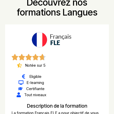
Découvrez nos
formations Langues
Notée sur 5
Eligible
E-learning
Certifiante
Tout niveaux
Description de la formation
La formation Français FLE a pour objectif de vous