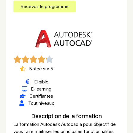
Recevoir le programme
Notée sur 5
Eligible
E-learning
Certifiantes
Tout niveaux
Description de la formation
La formation Autodesk Autocad a pour objectif de
vous faire maîtriser les principales fonctionnalités