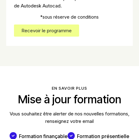
de Autodesk Autocad.
*sous réserve de conditions
Recevoir le programme
EN SAVOIR PLUS
Mise à jour formation
Vous souhaitez être alerter de nos nouvelles formations,
renseignez votre email
Formation finançable
Formation présentielle