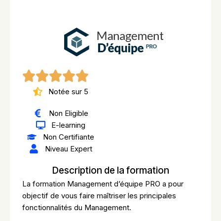
Notée sur 5
Non Eligible
E-learning
Non Certifiante
Niveau Expert
Description de la formation
La formation Management d’équipe PRO a pour
objectif de vous faire maîtriser les principales
fonctionnalités du Management.