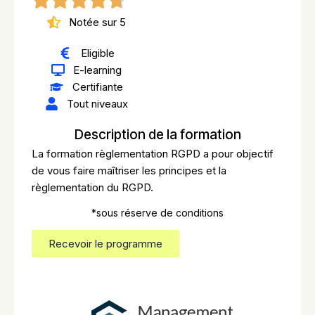
Notée sur 5
Eligible
E-learning
Certifiante
Tout niveaux
Description de la formation
La formation règlementation RGPD a pour objectif
de vous faire maîtriser les principes et la
règlementation du RGPD.
*sous réserve de conditions
Recevoir le programme