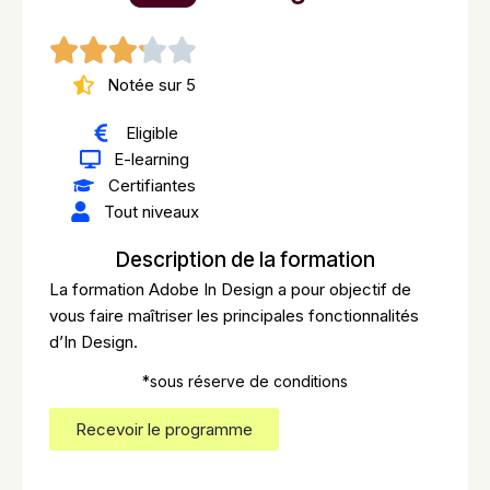
Notée sur 5
Eligible
E-learning
Certifiantes
Tout niveaux
Description de la formation
La formation Adobe In Design a pour objectif de
vous faire maîtriser les principales fonctionnalités
d’In Design.
*sous réserve de conditions
Recevoir le programme