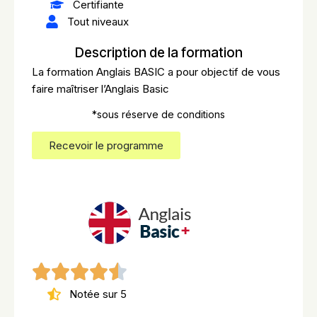
Certifiante
Tout niveaux
Description de la formation
La formation Anglais BASIC a pour objectif de vous
faire maîtriser l’Anglais Basic
*sous réserve de conditions
Recevoir le programme
Notée sur 5