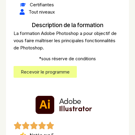
Certifiantes
Tout niveaux
Description de la formation
La formation Adobe Photoshop a pour objectif de
vous faire maîtriser les principales fonctionnalités
de Photoshop.
*sous réserve de conditions
Recevoir le programme