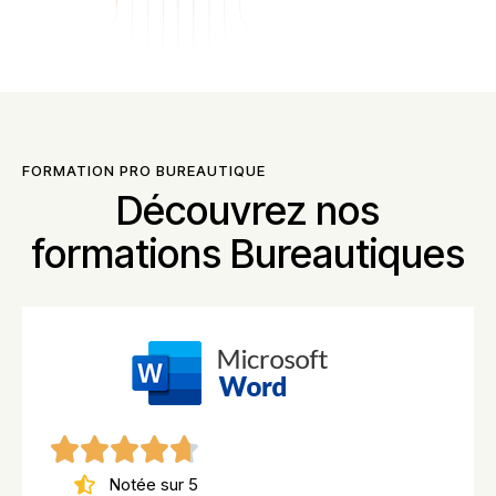
FORMATION PRO BUREAUTIQUE
Découvrez nos
formations Bureautiques
Notée sur 5