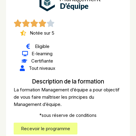
Notée sur 5
Eligible
E-learning
Certifiante
Tout niveaux
Description de la formation
La formation Management d’équipe a pour objectif
de vous faire maîtriser les principes du
Management d’équipe.
*sous réserve de conditions
Recevoir le programme